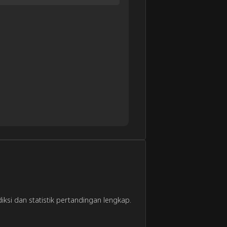
iksi dan statistik pertandingan lengkap.