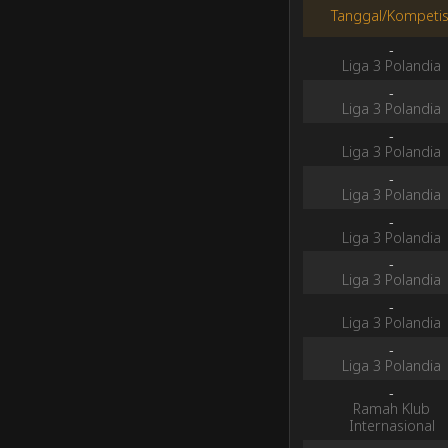
Tanggal/Kompetis
-
Liga 3 Polandia
-
Liga 3 Polandia
-
Liga 3 Polandia
-
Liga 3 Polandia
-
Liga 3 Polandia
-
Liga 3 Polandia
-
Liga 3 Polandia
-
Liga 3 Polandia
-
Ramah Klub
Internasional