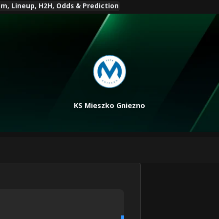
m, Lineup, H2H, Odds & Prediction
KS Mieszko Gniezno