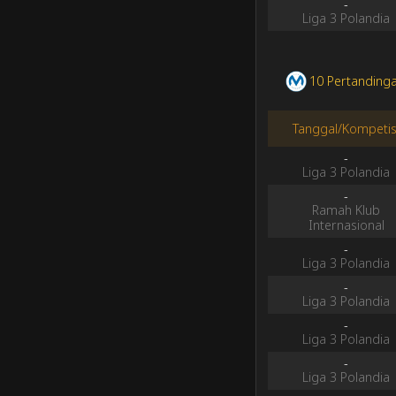
-
Liga 3 Polandia
10 Pertandinga
Tanggal/Kompetis
-
Liga 3 Polandia
-
Ramah Klub
Internasional
-
Liga 3 Polandia
-
Liga 3 Polandia
-
Liga 3 Polandia
-
Liga 3 Polandia