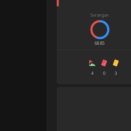
Serangan
68
:
85
4
0
3