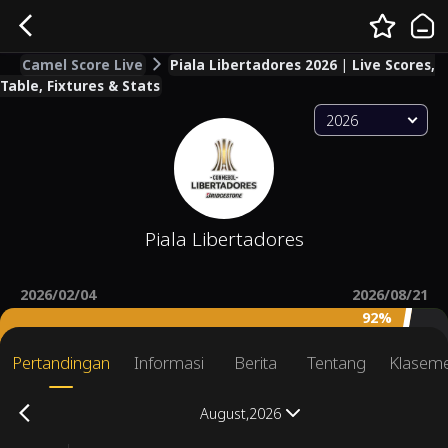
Camel Score Live
Piala Libertadores 2026 | Live Scores,
Table, Fixtures & Stats
2026
Piala Libertadores
2026/02/04
2026/08/21
92%
Pertandingan
Informasi
Berita
Tentang
Klasem
August,2026