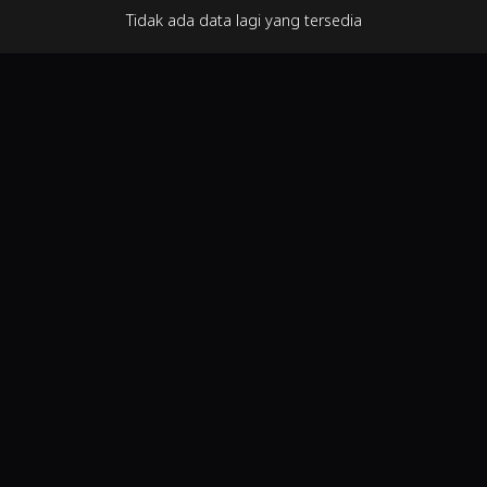
Tidak ada data lagi yang tersedia