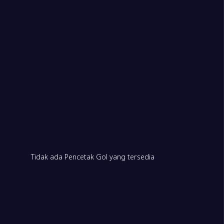
Tidak ada Pencetak Gol yang tersedia