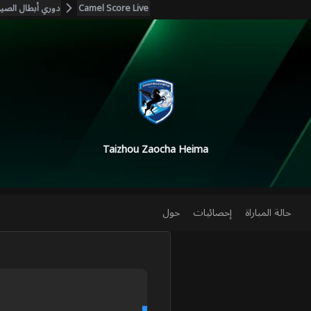
Camel Score Live
دوري أبطال الصي
Taizhou Zaocha Heima
حالة المباراة
إحصائيات
حول