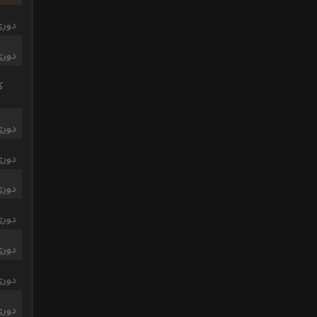
دوري
دوري
ك
دوري
دوري
دوري
دوري
دوري
دوري
دوري