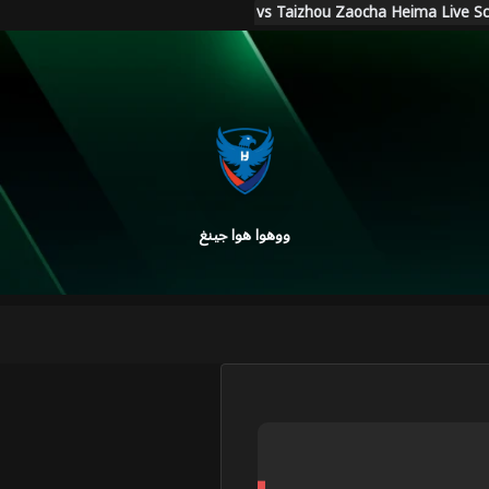
ووهوا هوا جينغ