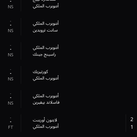
-
أنتويرب الملكي
NS
-
أنتويرب الملكي
-
سانت ترويدين
NS
-
أنتويرب الملكي
-
راسينج جينك
NS
-
كورتيريك
-
أنتويرب الملكي
NS
-
أنتويرب الملكي
-
فاسلاند بيفيرين
NS
-
2
لايتون أورينت
-
1
أنتويرب الملكي
FT