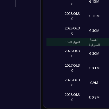
15M €
0
2028.06.3
3.8M €
0
2028.06.3
30M €
0
القيمة
انتهاء العقد
السوقية
2028.06.3
30M €
0
2027.06.3
0.1M €
0
2028.06.3
0.9M
0
2028.06.3
0.8M €
0