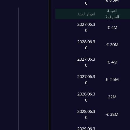
6.5M €
0
القيمة
انتهاء العقد
السوقية
2027.06.3
4M €
0
2028.06.3
20M €
0
2027.06.3
4M €
0
2027.06.3
2.5M €
0
2028.06.3
22M
0
2028.06.3
38M €
0
2029.06.3