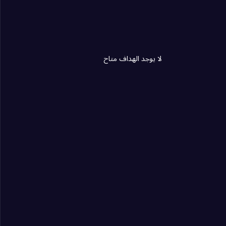
لا يوجد الهداف متاح