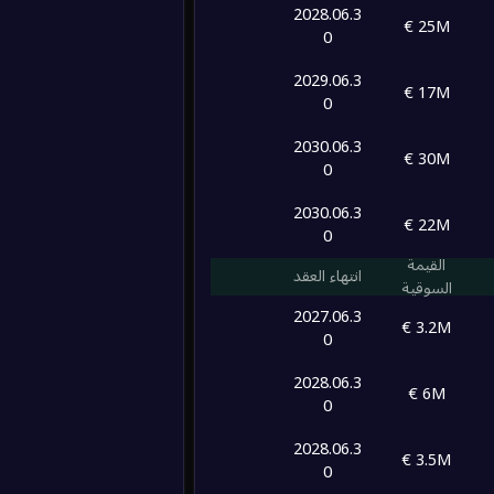
1
2028.06.3
25M €
0
0
0
0
/
0
0
/
0
/
0
2029.06.3
17M €
4
0
0
0
/
0
0
/
0
/
0
1
2030.06.3
30M €
0
0
0
/
0
0
/
0
/
0
1
1
2030.06.3
22M €
0
القيمة
1
انتهاء العقد
السوقية
6
2027.06.3
3.2M €
0
2
2
2028.06.3
6M €
0
2
2028.06.3
3.5M €
2
0