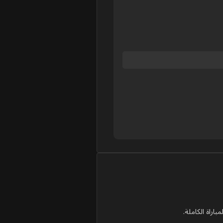
اراة الكاملة.