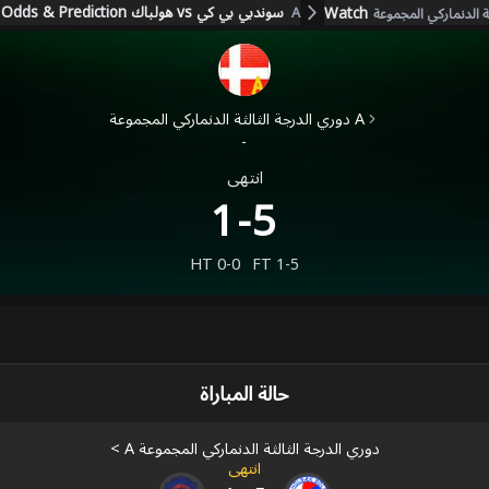
Watch سوندبي بي كي vs هولباك Live Score, Stream, Lineup, H2H, Odds & Prediction
ة الدنماركي المجموعة A
دوري الدرجة الثالثة الدنماركي المجموعة A
-
انتهى
1-5
HT
0-0
FT
1-5
حالة المباراة
دوري الدرجة الثالثة الدنماركي المجموعة A
>
انتهى