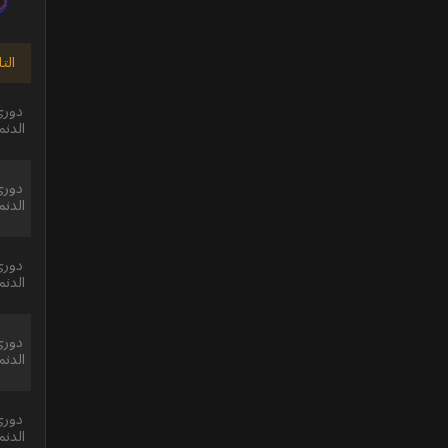
الت
دوري 
الدنم
دوري 
الدنم
دوري 
الدنم
دوري 
الدنم
دوري 
الدنم