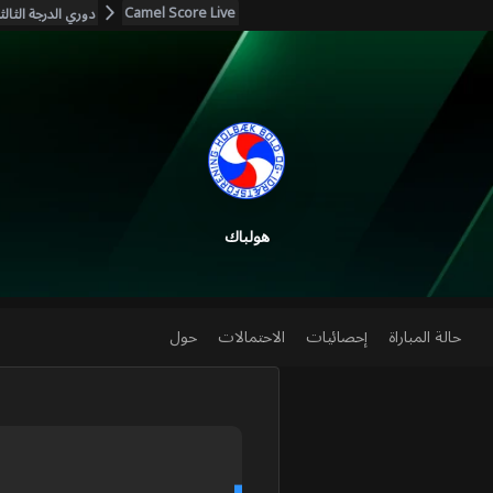
Camel Score Live
دوري الدرجة الثالث
هولباك
حالة المباراة
إحصائيات
الاحتمالات
حول