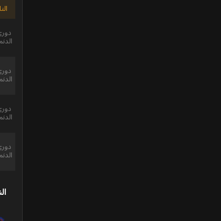
الت
دوري 
الدنم
دوري 
الدنم
دوري 
الدنم
دوري 
الدنم
الن