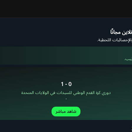
اين مجانًا
والإحصائيات اللحظية.
تيب.
1
-
0
دوري كرة القدم الوطني للسيدات في الولايات المتحدة
-
شاهد مباشر