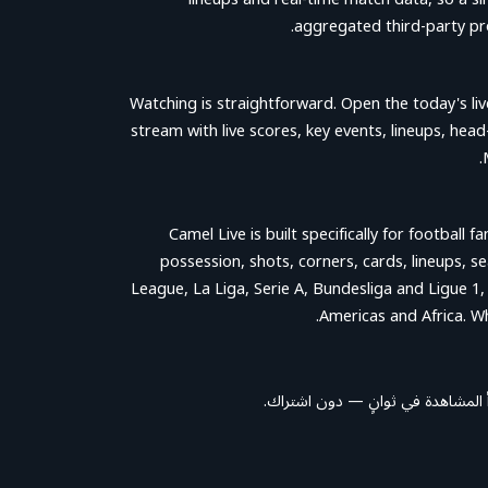
aggregated third-party pro
Watching is straightforward. Open the today's li
stream with live scores, key events, lineups, head
Camel Live is built specifically for football
possession, shots, corners, cards, lineups, 
League, La Liga, Serie A, Bundesliga and Ligue 1
Americas and Africa. Wh