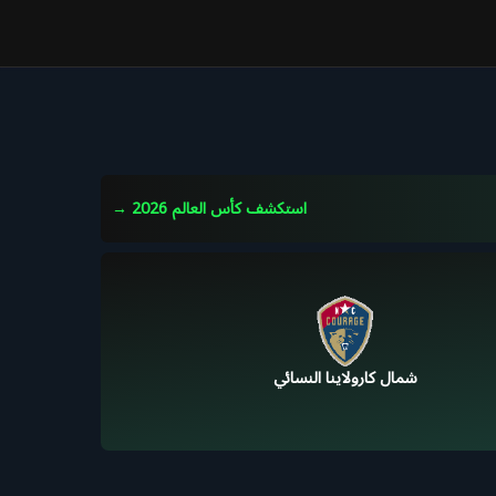
استكشف كأس العالم 2026
→
شمال كارولاينا النسائي