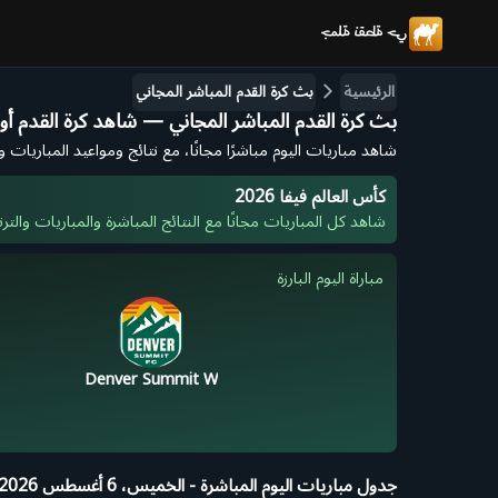
الرئيسية
بث كرة القدم المباشر المجاني
بث كرة القدم المباشر المجاني — شاهد كرة القدم أونل
شاهد مباريات اليوم مباشرًا مجانًا، مع نتائج ومواعيد المباريات 
كأس العالم فيفا 2026
شاهد كل المباريات مجانًا مع النتائج المباشرة والمباريات والتر
مباراة اليوم البارزة
Denver Summit W
جدول مباريات اليوم المباشرة
-
الخميس، 6 أغسطس 2026