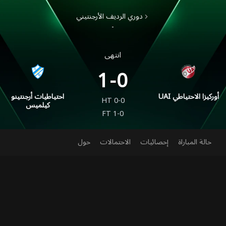
دوري الرديف الأرجنتيني
-
انتهى
1-0
UAI أوركيزا الاحتياطي
احتياطيات أرجنتينو
HT
0-0
كيلميس
FT
1-0
حالة المباراة
إحصائيات
الاحتمالات
حول