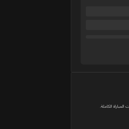
المباراة الكاملة.