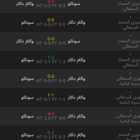
0-3
دوري الممتاز
سوناكو
واكام داكار
HT
0-3
FT
0-3
السنغالي
-
0-0
دوري الممتاز
واكام داكار
سوناكو
HT
0-0
FT
0-0
السنغالي
-
0-0
دوري الممتاز
سوناكو
واكام داكار
HT
0-0
FT
0-0
السنغالي
-
1-2
دوري الممتاز
واكام داكار
سوناكو
HT
1-1
FT
1-2
السنغالي
-
0-0
وري السنغالي
واكام داكار
سوناكو
HT
0-0
FT
0-0
درجة الثانية
-
1-1
وري السنغالي
واكام داكار
سوناكو
HT
0-1
FT
1-1
درجة الثانية
-
4-0
وري السنغالي
واكام داكار
سوناكو
HT
2-0
FT
4-0
درجة الثانية
-
0-2
دوري الممتاز
واكام داكار
سوناكو
HT
0-2
FT
0-2
السنغالي