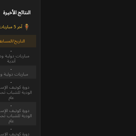
النتائج الأخيرة
آخر 5 مباريات
التاريخ/المسابق
-
مباريات دولية ودي
أندية
-
مباريات دولية و
-
دورة كوتيف الإسبا
عام
-
دورة كوتيف الإسبا
عام
-
دورة كوتيف الإسبا