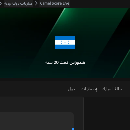
Camel Score Live
مباريات دولية ودية
هندوراس تحت 20 سنة
حالة المباراة
إحصائيات
حول