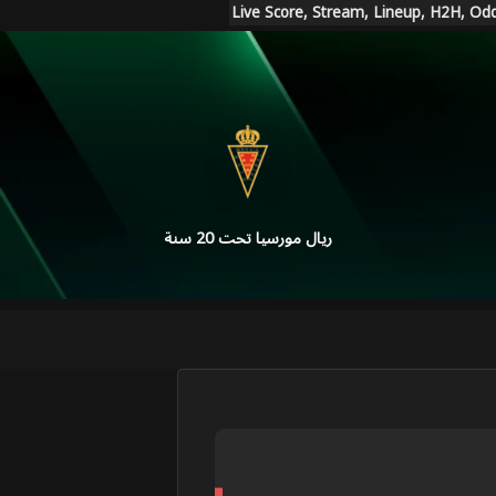
ريال مورسيا تحت 20 سنة