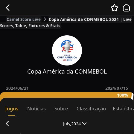
Camel Score Live
Copa América da CONMEBOL 2024 | Live
Scores, Table, Fixtures & Stats
Copa América da CONMEBOL
2024/06/21
2024/07/15
100%
Jogos
Notícias
Sobre
Classificação
Estatísti
July,2024