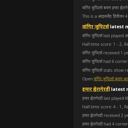
वांगिर जुपिटर्स बनाम हमार ह्वेराग
This is a आइसलैंड डिवीजन 4 
वांगिर जुपिटर्स
latest 
वांगिर जुपिटर्स last playe
Half-time score: 1 - 2., R
वांगिर जुपिटर्स received 1 
वांगिर जुपिटर्स had 6 corner
वांगिर जुपिटर्स stats sh
Open
वांगिर जुपिटर्स बनाम अल्
हमार ह्वेरागेरडी
latest 
हमार ह्वेरागेरडी last playe
Half-time score: 4 - 1., R
हमार ह्वेरागेरडी received 2 
हमार ह्वेरागेरडी had 4 corner