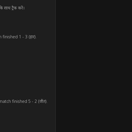
के साथ ट्रैक करें।
finished 1 - 3 (हार).
 match finished 5 - 2 (जीत).