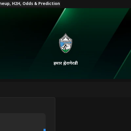
, Lineup, H2H, Odds & Prediction
हमार ह्वेरागेरडी