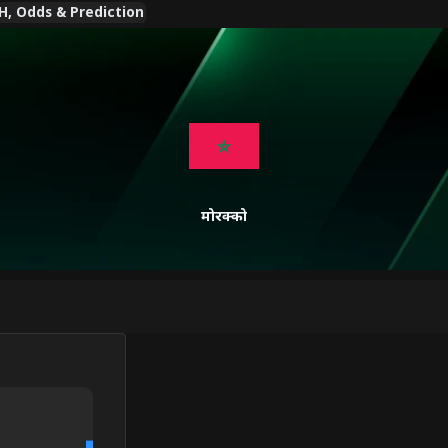
H2H, Odds & Prediction
मोरक्को