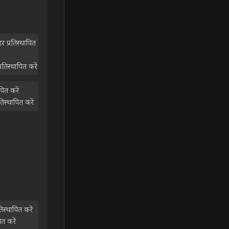
प्रतिस्थापित
िस्थापित करें
ित करें
स्थापित करें
स्थापित करें
त करें