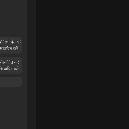
तिस्थापित करें
्थापित करें
स्थापित करें
स्थापित करें