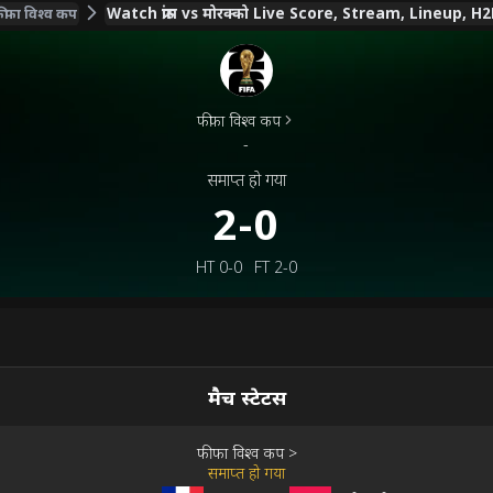
Watch फ्रांस vs मोरक्को Live Score, Stream, Lineup, 
ीफा विश्व कप
फीफा विश्व कप
-
समाप्त हो गया
2-0
HT
0-0
FT
2-0
मैच स्टेटस
फीफा विश्व कप
>
समाप्त हो गया