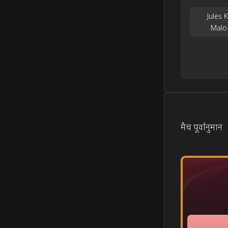
Jules K
Malo G
मैच पूर्वानुमान