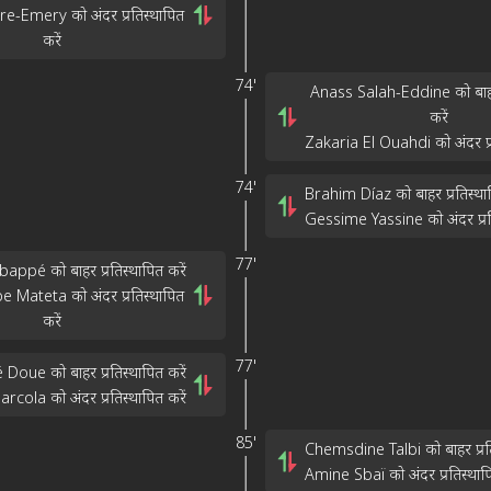
e-Emery को अंदर प्रतिस्थापित
करें
74'
Anass Salah-Eddine को बाहर 
करें
Zakaria El Ouahdi को अंदर प्रत
74'
Brahim Díaz को बाहर प्रतिस्थाप
Gessime Yassine को अंदर प्रति
77'
appé को बाहर प्रतिस्थापित करें
e Mateta को अंदर प्रतिस्थापित
करें
77'
 Doue को बाहर प्रतिस्थापित करें
rcola को अंदर प्रतिस्थापित करें
85'
Chemsdine Talbi को बाहर प्रति
Amine Sbaï को अंदर प्रतिस्थापि