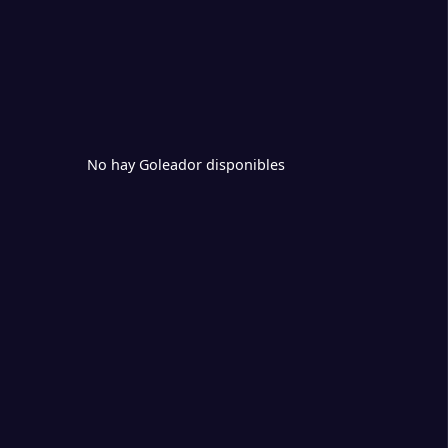
No hay Goleador disponibles