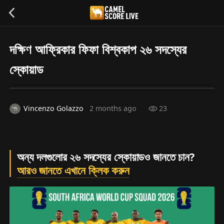
দক্ষিণ আফ্রিকার ফিফা বিশ্বকাপ ২৬ সদস্যের
স্কোয়াড
Vincenzo Golazzo
2 months ago
23
অন্য দলগুলোর ২৬ সদস্যের স্কোয়াডও জানতে চান?
আরও জানতে এখানে ক্লিক করুন