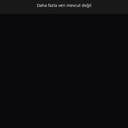
Daha fazla veri mevcut değil