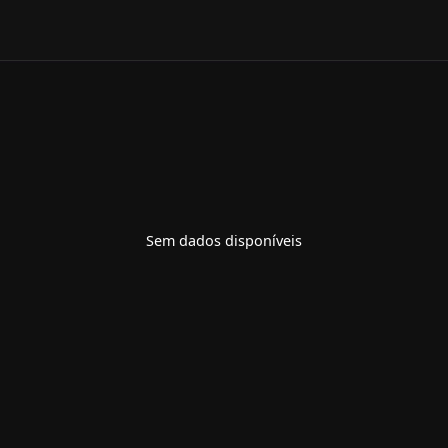
Sem dados disponíveis