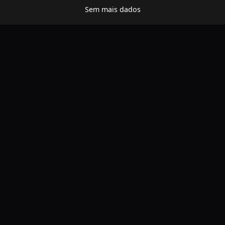
Sem mais dados