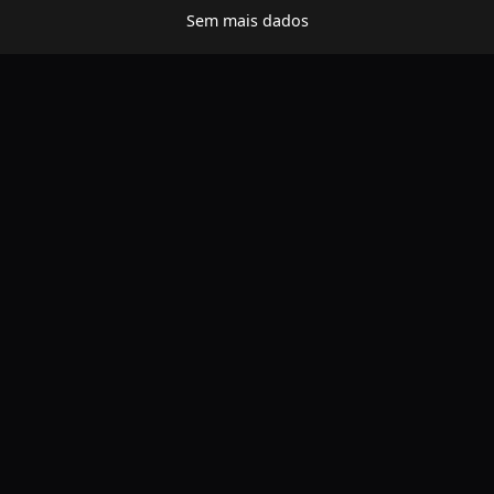
Sem mais dados