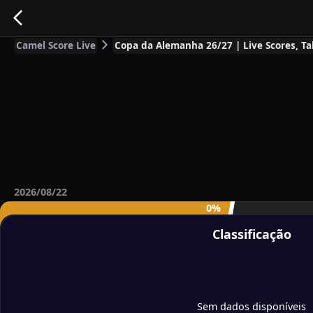
Camel Score Live
Copa da Alemanha 26/27 | Live Scores, Tab
2026/08/22
0%
Classificação
Sem dados disponíveis