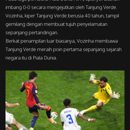
imbang 0-0 secara mengejutkan oleh Tanjung Verde.
Vozinha, kiper Tanjung Verde berusia 40 tahun, tampil
gemilang dengan membuat tujuh penyelamatan
sepanjang pertandingan.
Berkat penampilan luar biasanya, Vozinha membawa
Tanjung Verde meraih poin pertama sepanjang sejarah
negara itu di Piala Dunia.