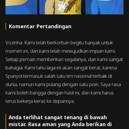
Komentar Pertandingan
Vozinha: Kami telah berkorban begitu banyak untuk
momen ini, dan kami telah mewujudkan impian kami.
Setiap pemain memberikan segalanya, dan kami sangat
bahagia. Kami tahu laga ini akan sangat berat, karena
Spanyol termasuk salah satu tim nasional terbaik di
dunia, namun kami pulang dengan satu poin. Saya rasa
kami boleh bangga dengan hasil ini, dan kami harus
terus bekerja keras ke depannya.
Anda terlihat sangat tenang di bawah
mistar. Rasa aman yang Anda berikan di