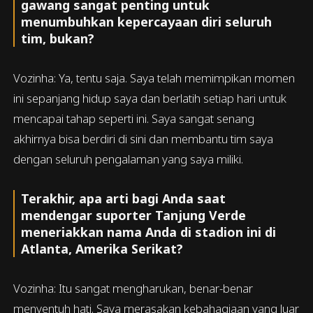
gawang sangat penting untuk
menumbuhkan kepercayaan diri seluruh
tim, bukan?
Vozinha: Ya, tentu saja. Saya telah memimpikan momen
ini sepanjang hidup saya dan berlatih setiap hari untuk
mencapai tahap seperti ini. Saya sangat senang
akhirnya bisa berdiri di sini dan membantu tim saya
dengan seluruh pengalaman yang saya miliki.
Terakhir, apa arti bagi Anda saat
mendengar suporter Tanjung Verde
meneriakkan nama Anda di stadion ini di
Atlanta, Amerika Serikat?
Vozinha: Itu sangat mengharukan, benar-benar
menyentuh hati. Saya merasakan kebahagiaan yang luar