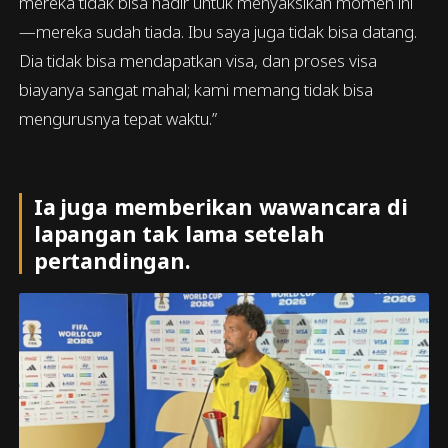
mereka tidak bisa hadir untuk menyaksikan momen ini
—mereka sudah tiada. Ibu saya juga tidak bisa datang.
Dia tidak bisa mendapatkan visa, dan proses visa
biayanya sangat mahal; kami memang tidak bisa
mengurusnya tepat waktu.”
Ia juga memberikan wawancara di
lapangan tak lama setelah
pertandingan.