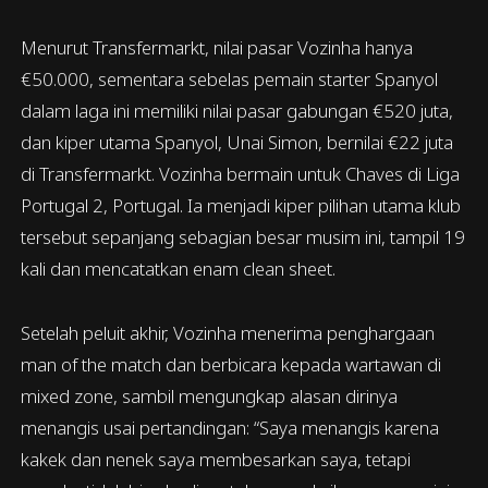
Menurut Transfermarkt, nilai pasar Vozinha hanya
€50.000, sementara sebelas pemain starter Spanyol
dalam laga ini memiliki nilai pasar gabungan €520 juta,
dan kiper utama Spanyol, Unai Simon, bernilai €22 juta
di Transfermarkt. Vozinha bermain untuk Chaves di Liga
Portugal 2, Portugal. Ia menjadi kiper pilihan utama klub
tersebut sepanjang sebagian besar musim ini, tampil 19
kali dan mencatatkan enam clean sheet.
Setelah peluit akhir, Vozinha menerima penghargaan
man of the match dan berbicara kepada wartawan di
mixed zone, sambil mengungkap alasan dirinya
menangis usai pertandingan: “Saya menangis karena
kakek dan nenek saya membesarkan saya, tetapi