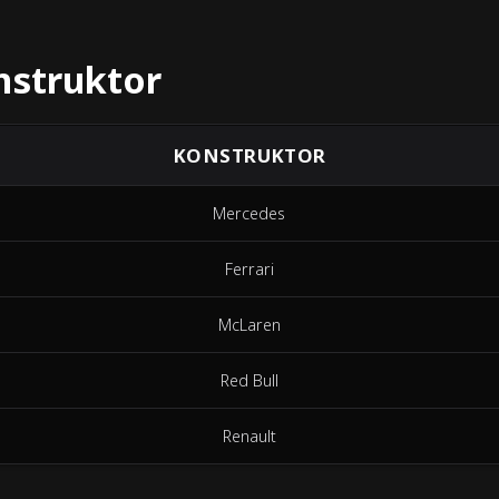
nstruktor
KONSTRUKTOR
Mercedes
Ferrari
McLaren
Red Bull
Renault