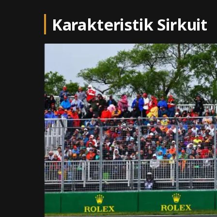
Karakteristik Sirkuit