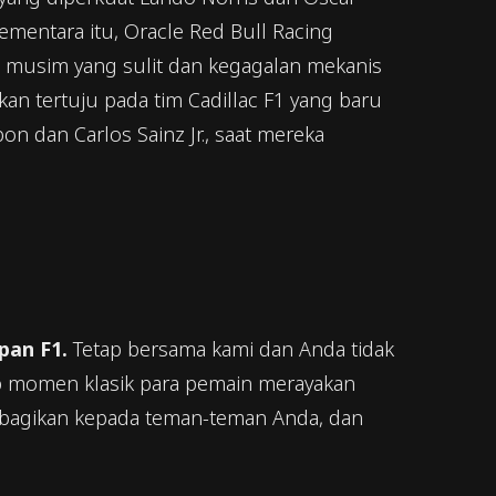
ementara itu, Oracle Red Bull Racing
l musim yang sulit dan kegagalan mekanis
kan tertuju pada tim Cadillac F1 yang baru
on dan Carlos Sainz Jr., saat mereka
pan F1.
Tetap bersama kami dan Anda tidak
ap momen klasik para pemain merayakan
 bagikan kepada teman-teman Anda, dan