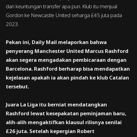
dari keuntungan transfer apa pun. Klub itu menjual
Gordon ke Newcastle United seharga £45 juta pada
2023.
Pekan ini, Daily Mail melaporkan bahwa
penyerang Manchester United Marcus Rashford
akan segera mengadakan pembicaraan dengan
Barcelona. Rashford berharap bisa mendapatkan
kejelasan apakah ia akan pindah ke klub Catalan
tersebut.
Juara La Liga itu berniat mendatangkan
Rashford lewat kesepakatan peminjaman baru,
alih-alih mengaktifkan klausul rilisnya senilai
£26 juta. Setelah kepergian Robert