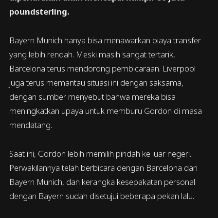
poundsterling.
Bayern Munich hanya bisa menawarkan biaya transfer
yang lebih rendah. Meski masih sangat tertarik,
Barcelona terus mendorong pembicaraan. Liverpool
juga terus memantau situasi ini dengan saksama,
dengan sumber menyebut bahwa mereka bisa
meningkatkan upaya untuk memburu Gordon di masa
mendatang.
Saat ini, Gordon lebih memilih pindah ke luar negeri.
Perwakilannya telah berbicara dengan Barcelona dan
Bayern Munich, dan kerangka kesepakatan personal
dengan Bayern sudah disetujui beberapa pekan lalu.