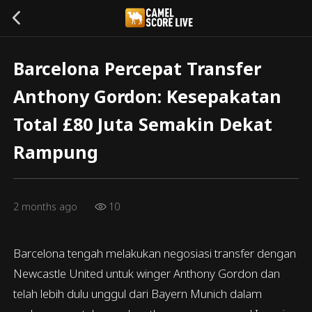
Barcelona Percepat Transfer
Anthony Gordon: Kesepakatan
Total £80 Juta Semakin Dekat
Rampung
2 months ago
10
Barcelona tengah melakukan negosiasi transfer dengan
Newcastle United untuk winger Anthony Gordon dan
telah lebih dulu unggul dari Bayern Munich dalam