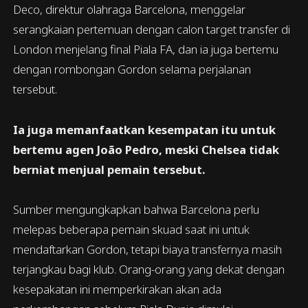
Deco, direktur olahraga Barcelona, menggelar
serangkaian pertemuan dengan calon target transfer di
London menjelang final Piala FA, dan ia juga bertemu
dengan rombongan Gordon selama perjalanan
tersebut.
Ia juga memanfaatkan kesempatan itu untuk
bertemu agen João Pedro, meski Chelsea tidak
berniat menjual pemain tersebut.
Sumber mengungkapkan bahwa Barcelona perlu
melepas beberapa pemain skuad saat ini untuk
mendaftarkan Gordon, tetapi biaya transfernya masih
terjangkau bagi klub. Orang-orang yang dekat dengan
kesepakatan ini memperkirakan akan ada