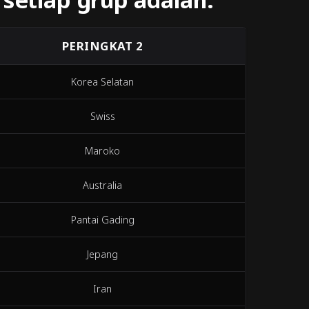
PERINGKAT 2
Korea Selatan
Swiss
Maroko
Australia
Pantai Gading
Jepang
Iran