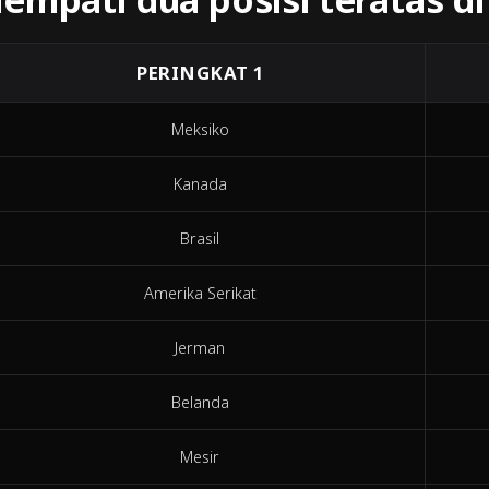
PERINGKAT 1
Meksiko
Kanada
Brasil
Amerika Serikat
Jerman
Belanda
Mesir