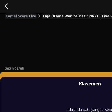
Camel Score Live
Liga Utama Wanita Mesir 20/21 | Live S
2021/01/05
Klasemen
Tidak ada data yang tersed