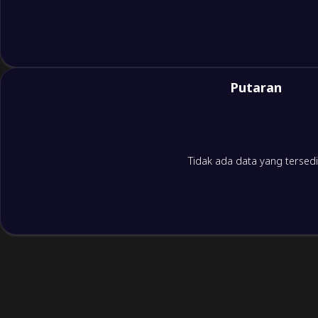
Putaran
Tidak ada data yang tersed