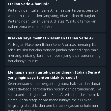
Italian Serie A hari ini?
Pertandingan Italian Serie A hari ini dan terbaru, beserta
waktu mulai dan skor langsung, ditampilkan di bagian
Pertandingan Italian Serie A di atas. Waktu ditampilkan
dalam zona waktu lokal Anda.
Bisakah saya melihat klasemen Italian Serie A?
Ya. Bagian Klasemen Italian Serie A di atas menampilkan
tabel musim berjalan dengan jumlah pertandingan main,
menang, imbang, kalah, dan poin, yang diperbarui seiring
berjalannya musim.
Mengapa siaran untuk pertandingan Italian Serie A
yang ingin saya tonton tidak tersedia?
Ketersediaan siaran bergantung pada hak siar dan dapat
berbeda-beda berdasarkan region dan pertandingan. Jika
suatu pertandingan Italian Serie A tertentu tidak memiliki
siaran, Anda tetap dapat mengikutinya melalui skor
langsung, statistik, dan pembaruan kejadian di halaman
pertandingannya.