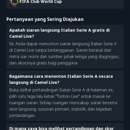
FIFA Club World Cup
Pertanyaan yang Sering Diajukan
Apakah siaran langsung Italian Serie A gratis di
Camel Live?
Ya. Anda dapat menonton siaran langsung Italian Serie A
di Camel Live tanpa berlangganan. Siaran berasal dari
mitra siar resmi dan sumber pihak ketiga yang diagregasi,
dan aksesnya gratis bagi pengguna.
Bagaimana cara menonton Italian Serie A secara
langsung di Camel Live?
Buka daftar pertandingan Italian Serie A di halaman ini,
pilih satu laga lalu ketuk "Tonton Live" untuk masuk ke
ruangan siaran. Setiap ruangan mencakup siaran beserta
skor langsung, susunan pemain, statistik, dan kejadian
pertandingan.
Di mana saya bisa melihat pertandingan dan skor