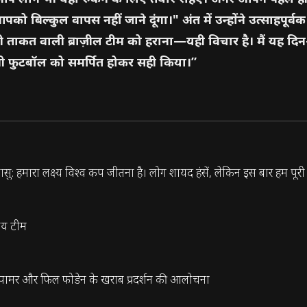
ो बिल्कुल वापस नहीं जाने दूंगा।" अंत में उन्होंने उत्साहपूर्व
पूरी ताकत वाली ब्राज़ील टीम को हराना—यही विचार है। मैं यह 
फुटबॉल को समर्पित होकर सही किया।”
: हमारा लक्ष्य विश्व कप जीतना है। लोग शायद हंसें, लेकिन इस बार हम पूरी गंभ
ीय टीम
कोल पामर और फिल फोडेन के खराब प्रदर्शन की आलोचना