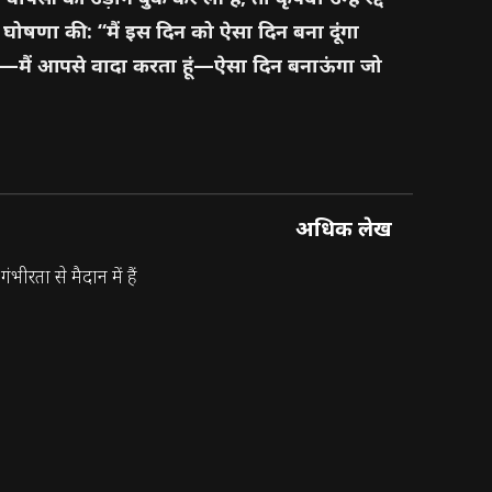
क घोषणा की: “मैं इस दिन को ऐसा दिन बना दूंगा
दिन—मैं आपसे वादा करता हूं—ऐसा दिन बनाऊंगा जो
अधिक लेख
ीरता से मैदान में हैं