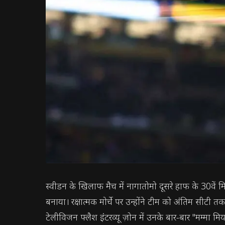
स्वीडन के खिलाफ मैच में नागातोमो दूसरे हाफ के 30वें मि
बनाया। रक्षात्मक मोर्चे पर उन्होंने टीम को अंतिम सीट
टेलीविजन फ्लैश इंटरव्यू ज़ोन में उनके बार-बार "मम्मा मिया