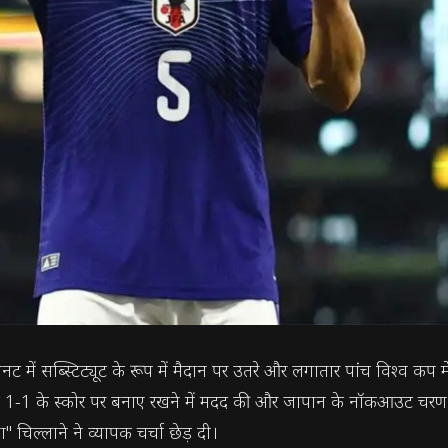
नट में सब्स्टिट्यूट के रूप में मैदान पर उतरे और लगातार पांच विश्व कप
ी तक 1-1 के स्कोर पर बनाए रखने में मदद की और जापान के नॉकआउट चरण 
" चिल्लाने ने व्यापक चर्चा छेड़ दी।