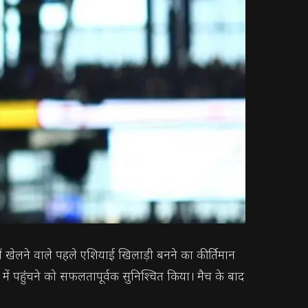
 में खेलने वाले पहले एशियाई खिलाड़ी बनने का कीर्तिमान
में पहुंचने को सफलतापूर्वक सुनिश्चित किया। मैच के बाद