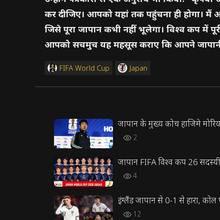
कर दीजिए। आपको यहां तक पहुंचना ही होगा। मैं आपक
जिसे पूरा जापान कभी नहीं भूलेगा। विश्व कप में 
आपको सचमुच यह महसूस कराए कि आपने जापानी 
FIFA World Cup
Japan
जापान के मुख्य कोच हाजिमे मोरियासु
2
जापान FIFA विश्व कप 26 सदस्य
4
इंग्लैंड जापान से 0-1 से हारा, 
12