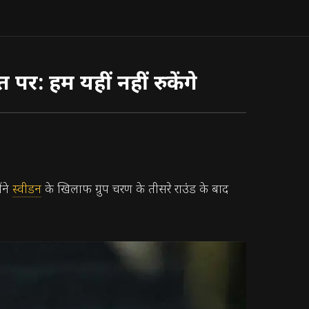
 पर: हम यहीं नहीं रुकेंगे
ंने
स्वीडन
के खिलाफ ग्रुप चरण के तीसरे राउंड के बाद