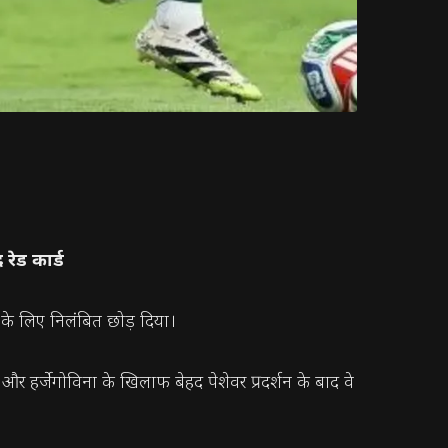
रेड कार्ड
के लिए निलंबित छोड़ दिया।
र हर्जेगोविना के खिलाफ बेहद पेशेवर प्रदर्शन के बाद वे