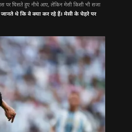
की नस पर घिसते हुए नीचे आए, लेकिन मेसी किसी भी सजा
 थे कि वे क्या कर रहे हैं। मेसी के चेहरे पर