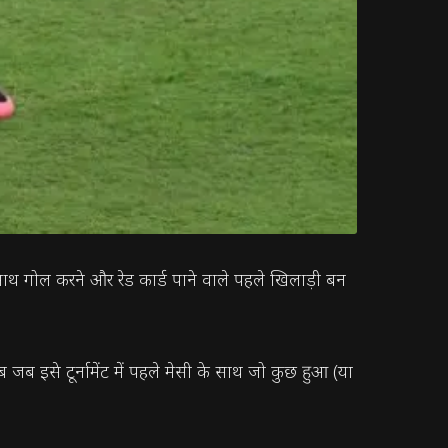
साथ गोल करने और रेड कार्ड पाने वाले पहले खिलाड़ी बन
ब इसे टूर्नामेंट में पहले मेसी के साथ जो कुछ हुआ (या