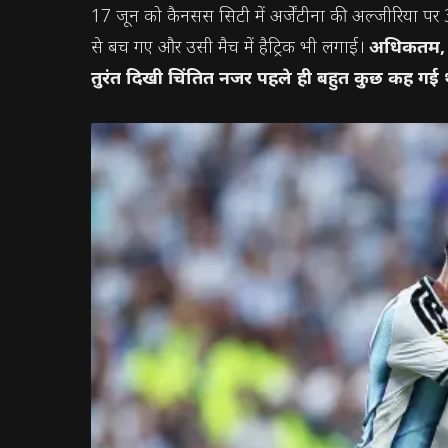
17 जून को कैनसस सिटी में अर्जेंटीना की अल्जीरिया पर
से बच गए और उसी मैच में हैट्रिक भी लगाई।
अधिकतम, यह
तुरंत दिखी चिंतित नजर पहले ही बहुत कुछ कह गई 