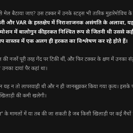
े कैसे मेल बैठाया जाए? उस टक्कर में उनके स्टड्स भी तारिक मुहारेमोविच 
फरी और VAR के हस्तक्षेप में निराशाजनक असंगति के अलावा, यह
लो मोशन में बालोगुन की हरकत निश्चित रूप से जितनी थी उससे क
वास्तव में एक अलग ही हरकत का विश्लेषण कर रहे होते हैं।
ुन की नजरें पूरी तरह गेंद पर टिकी थीं, और फिर टक्कर के क्षण में उन
उनका दायां पैर कहां था।
 लेकिन यह न तो लापरवाही थी और न ही जानबूझकर किया गया कृत्य। इसके
 खिलाड़ी की कमी खलेगी।
के मामलों में या तब की जा सकती है जब किसी खिलाड़ी पर कई मैचों क