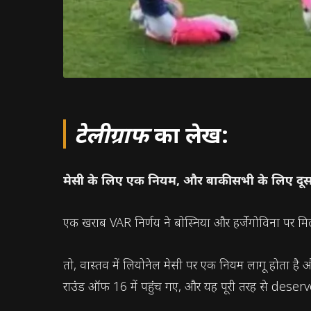
टेलीग्राफ
का लेख:
मेसी के लिए एक नियम, और बाकी सभी के लिए दूसरा?
एक खराब VAR निर्णय ने बोस्निया और हर्जेगोविना पर म
तो, वास्तव में लियोनेल मेसी पर एक नियम लागू होता है 
राउंड ऑफ 16 में पहुंच गए, और यह पूरी तरह से deser