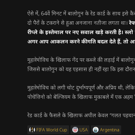
ऐसे में, 64वें मिनट में बालोगुन के रेड कार्ड के साथ इस
दो पैरों के टकराने से हुआ अनजाना नतीजा लगता था।
रे
रीप्ले के इस्तेमाल पर नए सवाल खड़े करती है। स्
अगर आप आकलन करने की गति बदल देते हैं, तो आप 
मुहारेमोविच के खिलाफ गेंद पर कब्जे की लड़ाई में बालोग
जिससे बालोगुन को यह एहसास ही नहीं रहा कि इस दौरान 
मुहारेमोविच को लगी चोट दुर्भाग्यपूर्ण और अप्रिय थी,
पोचेत्तिनो को बेल्जियम के खिलाफ मुकाबले में एक अहम
रेड कार्ड के फैसले के खिलाफ अपील केवल “गलत पहचान” 
FIFA World Cup
USA
Argentina