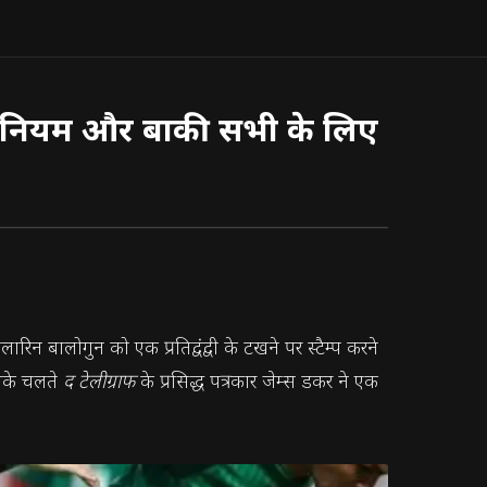
 एक नियम और बाकी सभी के लिए
िन बालोगुन को एक प्रतिद्वंद्वी के टखने पर स्टैम्प करने
िसके चलते
द टेलीग्राफ
के प्रसिद्ध पत्रकार जेम्स डकर ने एक