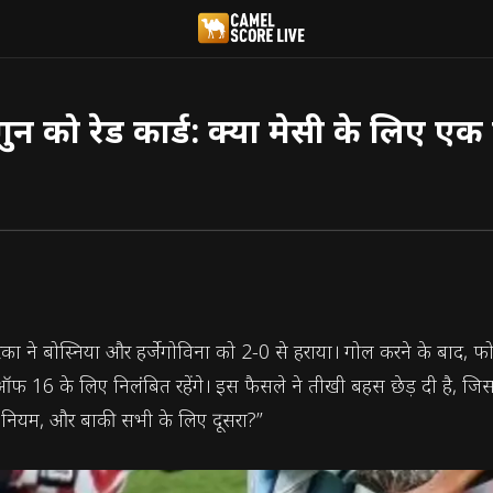
ोगुन को रेड कार्ड: क्या मेसी के लिए
का ने बोस्निया और हर्जेगोविना को 2-0 से हराया। गोल करने के बाद, फोलार
फ 16 के लिए निलंबित रहेंगे। इस फैसले ने तीखी बहस छेड़ दी है, ज
 नियम, और बाकी सभी के लिए दूसरा?”