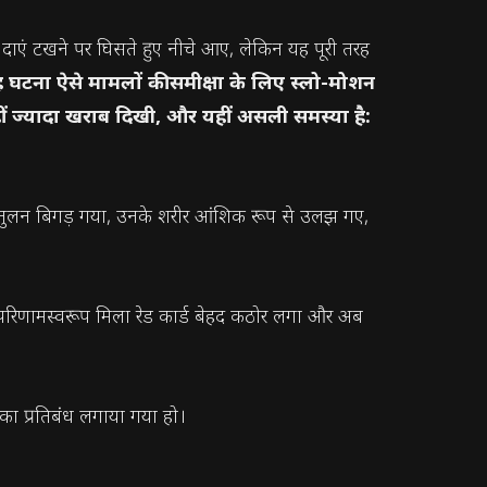
के दाएं टखने पर घिसते हुए नीचे आए, लेकिन यह पूरी तरह
 घटना ऐसे मामलों की समीक्षा के लिए स्लो-मोशन
हीं ज्यादा खराब दिखी, और यहीं असली समस्या है:
का संतुलन बिगड़ गया, उनके शरीर आंशिक रूप से उलझ गए,
 परिणामस्वरूप मिला रेड कार्ड बेहद कठोर लगा और अब
ा प्रतिबंध लगाया गया हो।