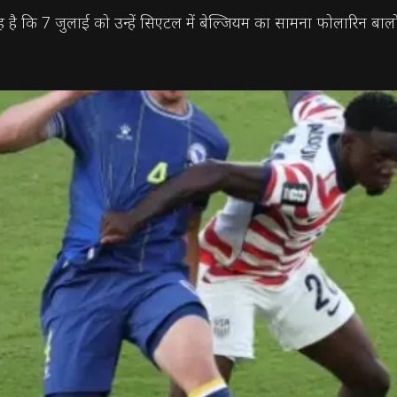
है कि 7 जुलाई को उन्हें सिएटल में बेल्जियम का सामना फोलारिन बालोगु