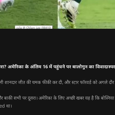
 अमेरिका के अंतिम 16 में पहुंचने पर बालोगुन का विवादास्पद 
िली शानदार जीत की चमक फीकी कर दी, और स्टार फॉरवर्ड को अगले दौर 
और बाकी सभी पर दूसरा। अमेरिका के लिए अच्छी खबर यह है कि बोस्निया औ
ved था।