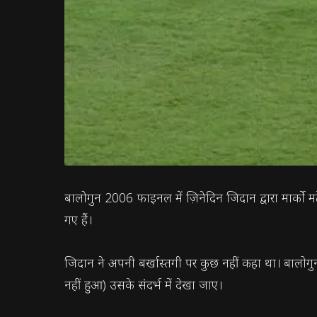
बालोगुन 2006 फाइनल में ज़िनेदिन जिदान द्वारा मार्को 
गए हैं।
जिदान ने अपनी बर्खास्तगी पर कुछ नहीं कहा था। बालोगुन
नहीं हुआ) उसके संदर्भ में देखा जाए।