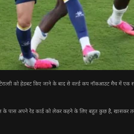
मटेरात्सी को हेडबट किए जाने के बाद से वर्ल्ड कप नॉकआउट मैच में एक 
 के पास अपने रेड कार्ड को लेकर कहने के लिए बहुत कुछ है, खासकर तब ज