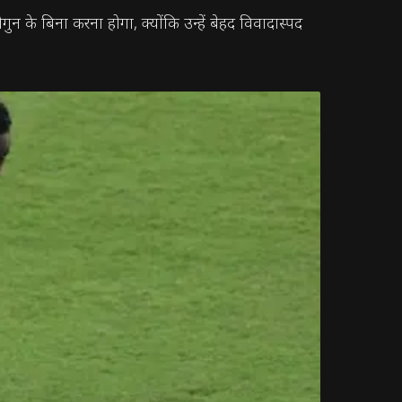
न के बिना करना होगा, क्योंकि उन्हें बेहद विवादास्पद