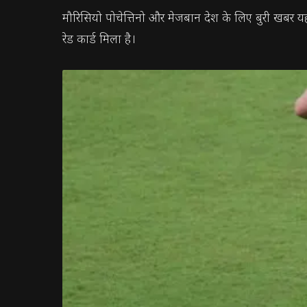
मौरिसियो पोचेत्तिनो और मेजबान देश के लिए बुरी खबर यह 
रेड कार्ड मिला है।