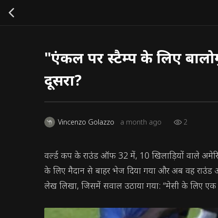
"एंकल पर स्टैम्प के लिए बाल
दूसरा?
2
Vincenzo Golazzo
a month ago
वर्ल्ड कप के राउंड ऑफ 32 में, 10 खिलाड़ियों वाले अमेरि
के लिए मैदान से बाहर भेज दिया गया और अब वह राउंड ऑ
लेख लिखा, जिसमें सवाल उठाया गया: “मेसी के लिए एक