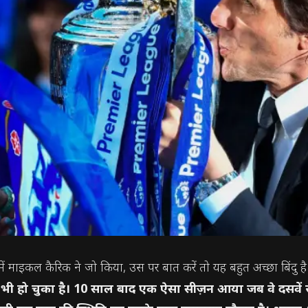
 में माइकल कैरिक ने जो किया, उस पर बात करें तो यह बहुत अच्छा बिंदु
े भी हो चुका है। 10 साल बाद एक ऐसा सीज़न आया जब वे दसवें स्