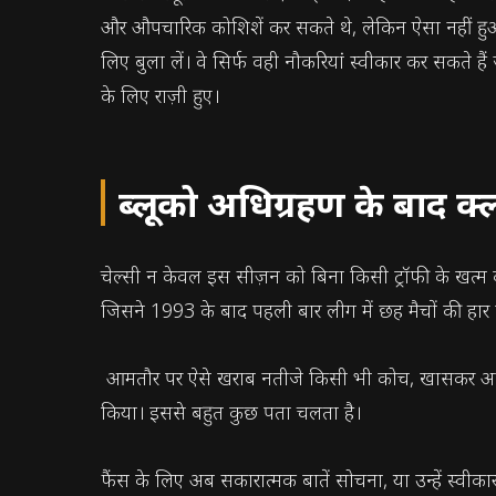
और औपचारिक कोशिशें कर सकते थे, लेकिन ऐसा नहीं हुआ। 
लिए बुला लें। वे सिर्फ वही नौकरियां स्वीकार कर सकते हैं
के लिए राज़ी हुए।
ब्लूको अधिग्रहण के बाद क्लब
चेल्सी न केवल इस सीज़न को बिना किसी ट्रॉफी के खत्म करे
जिसने 1993 के बाद पहली बार लीग में छह मैचों की हार 
आमतौर पर ऐसे खराब नतीजे किसी भी कोच, खासकर अलोंसो ज
किया। इससे बहुत कुछ पता चलता है।
फैंस के लिए अब सकारात्मक बातें सोचना, या उन्हें स्वीका