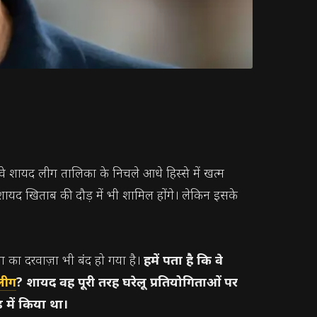
। वे शायद लीग तालिका के निचले आधे हिस्से में खत्म
र शायद खिताब की दौड़ में भी शामिल होंगे। लेकिन इसके
 का दरवाज़ा भी बंद हो गया है।
हमें पता है कि वे
 लीग
? शायद वह पूरी तरह घरेलू प्रतियोगिताओं पर
ड में किया था।