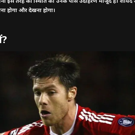
यानी इस तरह की स्थिति का उनके पास उदाहरण मौजूद है। शायद 
 करना होगा और देखना होगा।
ं?