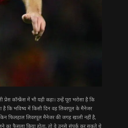
रेस कॉन्फ्रेंस में भी यही कहा। उन्हें पूरा भरोसा है कि
ता है कि भविष्य में किसी दिन वह लिवरपूल के मैनेजर
ेकिन फिलहाल लिवरपूल मैनेजर की जगह खाली नहीं है,
लने का फैसला किया होता, तो वे उनसे संपर्क कर सकते थे