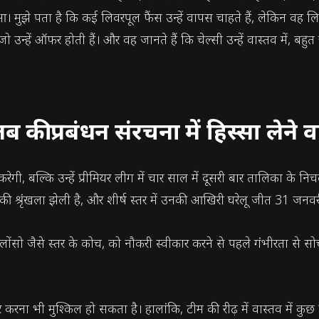
मुझे पता है कि कई लिवरपूल फैंस उन्हें वापस चाहते हैं, लेकिन वह ल
 जो उन्हें ऑफर होती हैं। और वह जानते हैं कि चेल्सी उन्हें वास्तव में, ब
 की प्रबंधन संरचना में हिस्सा लेने 
गी, बल्कि उन्हें प्रीमियर लीग में चार साल में दूसरी बार तालिका के न
की श्रृंखला झेली है, और शीर्ष स्तर में उनकी आखिरी घरेलू जीत 31 जन
ैसे स्तर के कोच, को नौकरी स्वीकार करने से पहले गंभीरता से सोचने 
र करना भी मुश्किल हो सकता है। हालांकि, टीम की रीढ़ में वास्तव में कुछ