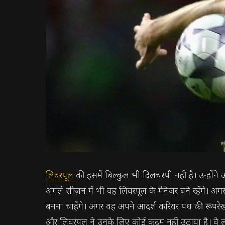
लिवरपूल
की इसमें बिल्कुल भी दिलचस्पी नहीं है। उन्होंने 
अगले सीज़न में भी वह लिवरपूल के मैनेजर बने रहेंगे। अग
बनना चाहेंगे। अगर वह अपने आदर्श करियर पथ की रूपरे
और लिवरपूल ने उनके लिए कोई कदम नहीं उठाया है। वे लं