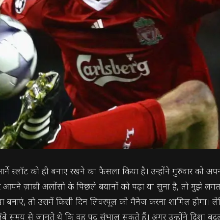
आर्ने स्लॉट को ही बनाए रखने का फैसला किया है। उन्होंने गुरुवार को अपनी प्
र आपने ज़ाबी अलोंसो के पिछले बयानों को पढ़ा या सुना है, तो मुझे लग
खा बनाएं, तो उसमें किसी दिन लिवरपूल को मैनेज करना शामिल होगा। ल
बे समय से जानते थे कि वह पद संभाल सकते हैं। अगर उन्होंने दिशा बद