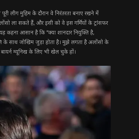
पूरी लीग मुहिम के दौरान वे निरंतरता बनाए रखने में
सो ला सकते हैं, और इसी को वे इस गर्मियों के ट्रांसफर
कर यह कहना आसान है कि "क्या शानदार नियुक्ति है,
ि के साथ जोखिम जुड़ा होता है। मुझे लगता है अलोंसो के
ायर्न म्यूनिख के लिए भी खेल चुके हों।