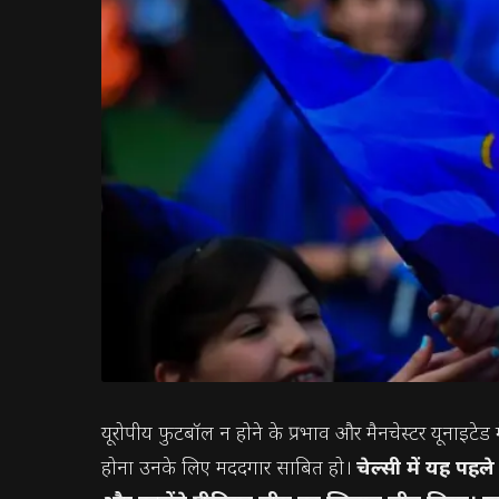
यूरोपीय फुटबॉल न होने के प्रभाव और मैनचेस्टर यूनाइटेड
होना उनके लिए मददगार साबित हो।
चेल्सी में यह पहल