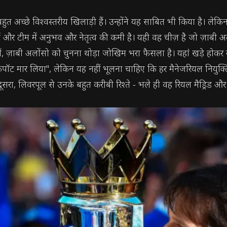
त अच्छे विश्वस्तरीय खिलाड़ी हैं। उन्होंने यह साबित भी किया है। लेकिन 
और टीम में अनुभव और नेतृत्व की कमी है। यही वह चीज़ है जो ज़ाबी अलों
 देखें, ज़ाबी अलोंसो को चुनना थोड़ा जोखिम भरा फैसला है। यहां खड़े हो
जैकपॉट मार लिया", लेकिन यह नहीं भूलना चाहिए कि हर मैनेजरियल नियुक्त
रा, लिवरपूल से उनके बहुत करीबी रिश्ते - भले ही वह रियल मैड्रिड और ब