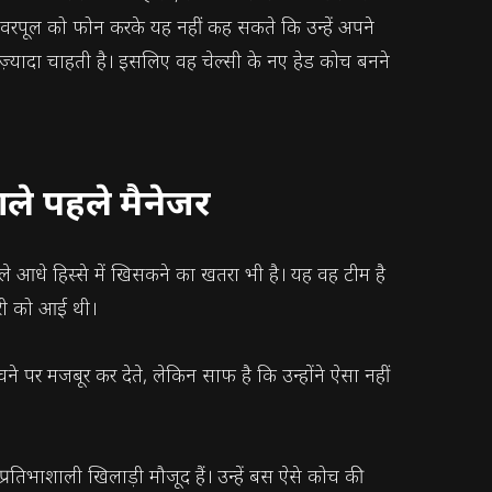
िवरपूल को फोन करके यह नहीं कह सकते कि उन्हें अपने
हुत ज़्यादा चाहती है। इसलिए वह चेल्सी के नए हेड कोच बनने
वाले पहले मैनेजर
िचले आधे हिस्से में खिसकने का खतरा भी है। यह वह टीम है
वरी को आई थी।
पर मजबूर कर देते, लेकिन साफ है कि उन्होंने ऐसा नहीं
 प्रतिभाशाली खिलाड़ी मौजूद हैं। उन्हें बस ऐसे कोच की