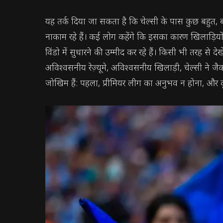
यह तर्क दिया जा सकता है कि चेल्सी के पास कुछ बहुत, बहु
नाकाम रहे हैं। कई लोग कहेंगे कि इसका कारण खिलाड़ियों 
विंडो में सुधारने की उम्मीद कर रहे हैं। किसी भी तरह से
अविश्वसनीय रेज़्यूमे, अविश्वसनीय खिलाड़ी, चेल्सी ने 
जोखिम हैं: पहला, प्रीमियर लीग का अनुभव न होना, और दूस