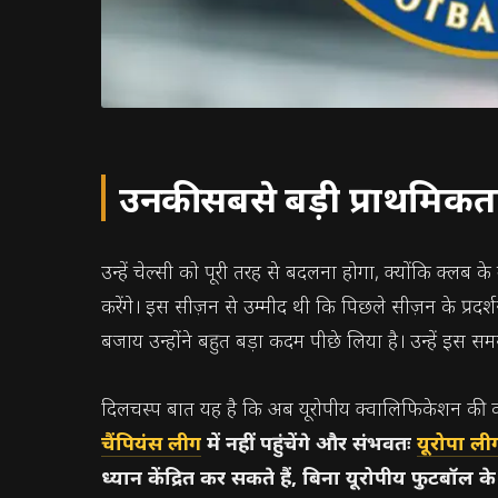
उनकी सबसे बड़ी प्राथमिकता
उन्हें चेल्सी को पूरी तरह से बदलना होगा, क्योंकि क्लब 
करेंगे। इस सीज़न से उम्मीद थी कि पिछले सीज़न के प्रदर
बजाय उन्होंने बहुत बड़ा कदम पीछे लिया है। उन्हें इस स
दिलचस्प बात यह है कि अब यूरोपीय क्वालिफिकेशन की क
चैंपियंस लीग
में नहीं पहुंचेंगे और संभवतः
यूरोपा ली
ध्यान केंद्रित कर सकते हैं, बिना यूरोपीय फुटबॉल 