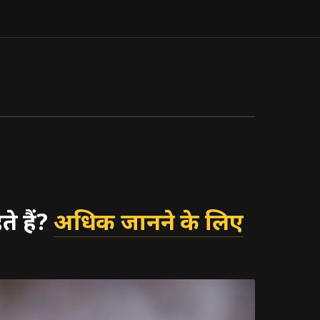
े हैं?
अधिक जानने के लिए