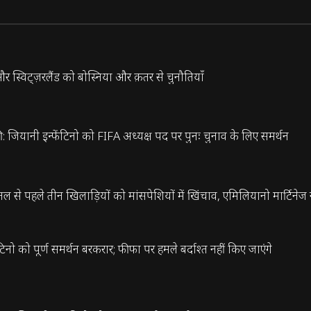
और स्विट्ज़रलैंड को बोस्निया और क़तर से चुनौतियाँ
ी: जियानी इन्फेंटिनो को FIFA अध्यक्ष पद पर पुनः चुनाव के लिए समर्थन
इनल से पहले तीन खिलाड़ियों को मांसपेशियों में खिंचाव, एमिलियानो मार्टिन
ो को पूर्ण समर्थन बरकरार; फीफा पर हमले बर्दाश्त नहीं किए जाएंगे