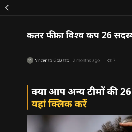
कतर फीफा विश्व कप 26 सदस्
7
Vincenzo Golazzo
2 months ago
क्या आप अन्य टीमों की 26 स
यहां क्लिक करें