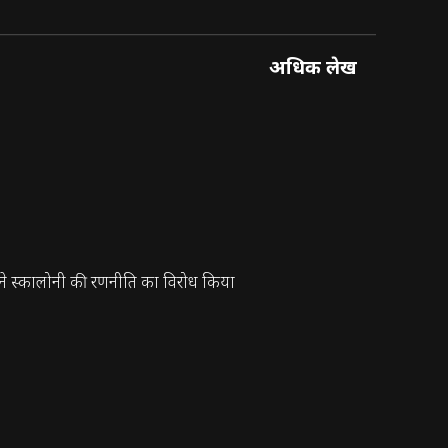
अधिक लेख
ेज ने स्कालोनी की रणनीति का विरोध किया