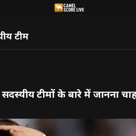
यीय टीम
दस्यीय टीमों के बारे में जानना चाहत