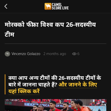
मोरक्को फीफा विश्व कप 26-सदस्यीय
टीम
Vincenzo Golazzo
2 months ago
6
क्या आप अन्य टीमों की 26-सदस्यीय टीमों के
बारे में जानना चाहते हैं?
और जानने के लिए
यहां क्लिक करें