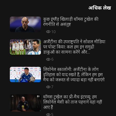
अधिक लेख
कुछ इंग्लैंड खिलाड़ी थॉमस टुखेल की
रणनीति से असंतुष्ट
10
अर्जेंटीना की उपराष्ट्रपति ने सोशल मीडिया
पर पोस्ट किया: कल हम इन समुद्री
डाकुओं का सामना करेंगे और
आक्रमणकारियों को रोकना होगा
6
लियोनेल स्कालोनी: अर्जेंटीना के लोग
इतिहास को याद रखते हैं, लेकिन हम इस
मैच को जरूरत से ज्यादा बड़ा नहीं बनाएंगे
7
थॉमस टुखेल का प्री-मैच इंटरव्यू: हम
लियोनेल मेसी को ताज पहनाने यहां नहीं
आए हैं
5