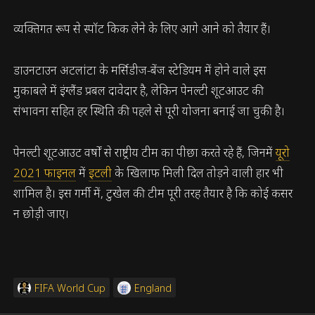
व्यक्तिगत रूप से स्पॉट किक लेने के लिए आगे आने को तैयार हैं।
डाउनटाउन अटलांटा के मर्सिडीज-बेंज स्टेडियम में होने वाले इस
मुकाबले में इंग्लैंड प्रबल दावेदार है, लेकिन पेनल्टी शूटआउट की
संभावना सहित हर स्थिति की पहले से पूरी योजना बनाई जा चुकी है।
पेनल्टी शूटआउट वर्षों से राष्ट्रीय टीम का पीछा करते रहे हैं, जिनमें
यूरो
2021 फाइनल
में
इटली
के खिलाफ मिली दिल तोड़ने वाली हार भी
शामिल है। इस गर्मी में, टुखेल की टीम पूरी तरह तैयार है कि कोई कसर
न छोड़ी जाए।
FIFA World Cup
England