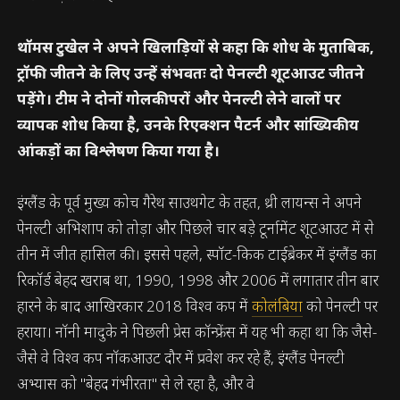
थॉमस टुखेल ने अपने खिलाड़ियों से कहा कि शोध के मुताबिक,
ट्रॉफी जीतने के लिए उन्हें संभवतः दो पेनल्टी शूटआउट जीतने
पड़ेंगे। टीम ने दोनों गोलकीपरों और पेनल्टी लेने वालों पर
व्यापक शोध किया है, उनके रिएक्शन पैटर्न और सांख्यिकीय
आंकड़ों का विश्लेषण किया गया है।
इंग्लैंड के पूर्व मुख्य कोच गैरेथ साउथगेट के तहत, थ्री लायन्स ने अपने
पेनल्टी अभिशाप को तोड़ा और पिछले चार बड़े टूर्नामेंट शूटआउट में से
तीन में जीत हासिल की। इससे पहले, स्पॉट-किक टाईब्रेकर में इंग्लैंड का
रिकॉर्ड बेहद खराब था, 1990, 1998 और 2006 में लगातार तीन बार
हारने के बाद आखिरकार 2018 विश्व कप में
कोलंबिया
को पेनल्टी पर
हराया। नॉनी मादुके ने पिछली प्रेस कॉन्फ्रेंस में यह भी कहा था कि जैसे-
जैसे वे विश्व कप नॉकआउट दौर में प्रवेश कर रहे हैं, इंग्लैंड पेनल्टी
अभ्यास को "बेहद गंभीरता" से ले रहा है, और वे