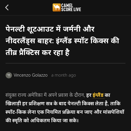
पेनल्टी शूटआउट में जर्मनी और
नीदरलैंड्स बाहर: इंग्लैंड स्पॉट किक्स की
तीव्र प्रैक्टिस कर रहा है
Vincenzo Golazzo
a month ago
संयुक्त राज्य अमेरिका में अपने प्रवास के दौरान,
हर
इंग्लैंड
का
खिलाड़ी हर प्रशिक्षण सत्र के बाद पेनल्टी किक्स लेता है, ताकि
स्पॉट-किक लेना एक नियमित प्रक्रिया बन जाए और मांसपेशियों
की स्मृति को अधिकतम किया जा सके।