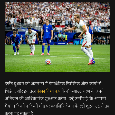
इंग्लैंड बुधवार को अटलांटा में डेमोक्रेटिक रिपब्लिक ऑफ कांगो से
भिड़ेगा, और इस तरह
फीफा विश्व कप
के नॉकआउट चरण के अपने
अभियान की आधिकारिक शुरुआत करेगा। उन्हें उम्मीद है कि आगामी
मैचों में किसी न किसी मोड़ पर क्वालिफिकेशन पेनल्टी शूटआउट से तय
करना पड़ सकता है।