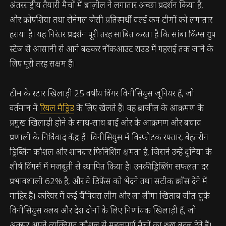
अंतरराष्ट्रीय तैयारी मैचों में ब्राज़ील ने लगातार अच्छा प्रदर्शन किया है,
और क्रोएशिया तथा सेनेगल जैसी प्रतिस्पर्धी वर्ल्ड कप टीमों को लगातार
हराया है। यह निरंतर प्रदर्शन पूरी तरह साबित करता है कि सांबा किंग्स ग्रुप
स्टेज से आसानी से आगे बढ़कर नॉकआउट राउंड में गहराई तक जाने के
लिए पूरी तरह सक्षम हैं।
टीम के स्टार खिलाड़ी 25 वर्षीय विंगर विनीसियुस जूनियर हैं, जो
वर्तमान में
रियल मैड्रिड
के लिए खेलते हैं। वह ब्राज़ील के आक्रमण के
प्रमुख खिलाड़ी होने के साथ-साथ बाईं ओर के आक्रमण और बचाव
प्रणाली के निर्विवाद केंद्र हैं। विनीसियुस में विस्फोटक रफ्तार, बेहतरीन
ड्रिब्लिंग कौशल और शानदार फिनिशिंग क्षमता है, जिसने उन्हें दुनिया के
शीर्ष विंगर्स में मजबूती से स्थापित किया है। उनकी ड्रिब्लिंग सफलता दर
प्रभावशाली 62% है, और वे डिफेंस को भेदने तथा सटीक क्रॉस देने में
माहिर हैं। करियर में कई चैंपियंस लीग और ला लीगा खिताब जीत चुके
विनीसियुस क्लब और देश दोनों के लिए निर्णायक खिलाड़ी हैं, जो
अक्सर अपने व्यक्तिगत कौशल से महत्वपूर्ण मैचों का रुख बदल देते हैं।