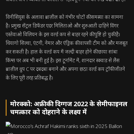
विनीसियुस के अलावा ब्राज़ील को गंभीर चोटों की समस्या का सामना
है। प्रमुख सेंट्रल डिफेंडर एदर मिलिताओ और शुरुआती दाहिने विंगर
एस्तेवाओ विलियन के इस वर्ल्ड कप से बाहर रहने की पुष्टि हो चुकी है।
थियागो सिल्वा, एंटनी, नेमार और एंड्रिक की वापसी टीम को और मजबूत
कर सकती है। हाल के वर्ल्ड कप में जल्दी बाहर होने की छाया सांबा
किंग्स पर अब भी बनी हुई है। इस टूर्नामेंट में, शानदार स्क्वाड से लैस
ब्राज़ील ग्रुप C पर दबदबा बनाने और अपना छठा वर्ल्ड कप ट्रॉफी जीतने
के लिए पूरी तरह प्रतिबद्ध है।
मोरक्को: अफ्रीकी दिग्गज 2022 के सेमीफाइनल
चमत्कार को दोहराने के लक्ष्य में