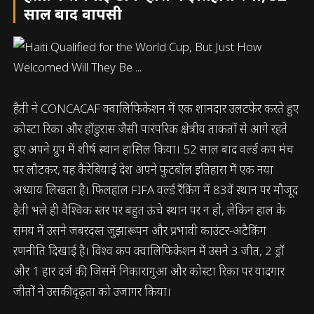
साल बाद वापसी
हैती ने CONCACAF क्वालिफिकेशन में एक शानदार उलटफेर करते हुए
कोस्टा रिका और होंडुरास जैसी पारंपरिक क्षेत्रीय ताकतों से आगे रहते
हुए अपने ग्रुप में शीर्ष स्थान हासिल किया। 52 साल बाद वर्ल्ड कप मंच
पर लौटकर, यह कैरेबियाई देश अपने फुटबॉल इतिहास में एक नया
अध्याय लिखता है। फिलहाल FIFA वर्ल्ड रैंकिंग में 83वें स्थान पर मौजूद
हैती भले ही वैश्विक स्तर पर बहुत ऊंचे स्थान पर न हो, लेकिन हाल के
समय में उसने जबरदस्त जुझारूपन और प्रभावी काउंटर-अटैकिंग
रणनीति दिखाई है। विश्व कप क्वालिफिकेशन में उसने 3 जीत, 2 ड्रॉ
और 1 हार दर्ज की, जिसमें निकारागुआ और कोस्टा रिका पर यादगार
जीतों ने उसकी दृढ़ता को उजागर किया।