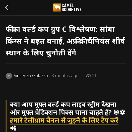
फीफा वर्ल्ड कप ग्रुप C विश्लेषण: सांबा
किंग्स ने बढ़त बनाई, अफ्रीकी चैंपियंस शीर्ष
स्थान के लिए चुनौती देंगे
Vincenzo Golazzo
3 months ago
11
क्या आप मुफ्त वर्ल्ड कप लाइव स्ट्रीम देखना
और मुफ्त प्रेडिक्शन पिक्स पाना चाहते हैं? 🎯⚽
हमारे टेलीग्राम चैनल से जुड़ने के लिए टैप करें
📲