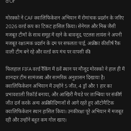
मोरक्को ने CAF क्वालिफिकेशन अभियान में रोमांचक प्रदर्शन के जरिए
2026 वर्ल्ड कप का टिकट हासिल किया। सेनेगल और मिस्र जैसी
मजबूत टीमों के साथ समूह में रहने के बावजूद, एटलस लायंस ने अपनी
मजबूत रक्षात्मक प्रदर्शन के दम पर सफलता पाई, अफ्रीका की शीर्ष रैंक
वाली टीम बने रहे और वर्ल्ड कप मंच पर वापसी की।
फिलहाल FIFA वर्ल्ड रैंकिंग में 8वें स्थान पर मौजूद मोरक्को ने हाल ही में
शानदार टीम सामंजस्य और सामरिक अनुशासन दिखाया है।
क्वालिफिकेशन अभियान में उन्होंने 5 जीत, 4 ड्रॉ और 1 हार का
प्रभावशाली रिकॉर्ड बनाया, और आखिरी मैचडे पर ज़ाम्बिया पर संकीर्ण
जीत दर्ज करके अन्य अफ्रीकी दिग्गजों से आगे रहते हुए ऑटोमैटिक
क्वालिफिकेशन स्थान हासिल किया। उनकी रक्षा पूरे अभियान में मजबूत
रही और उन्होंने बहुत कम गोल खाए।