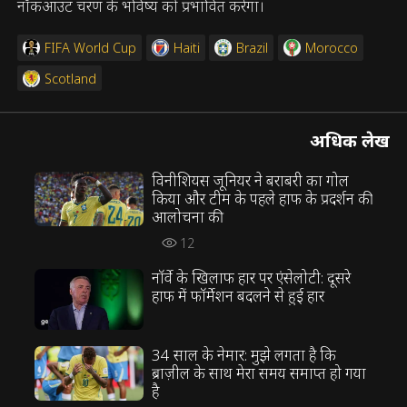
नॉकआउट चरण के भविष्य को प्रभावित करेगा।
FIFA World Cup
Haiti
Brazil
Morocco
Scotland
अधिक लेख
विनीशियस जूनियर ने बराबरी का गोल
किया और टीम के पहले हाफ के प्रदर्शन की
आलोचना की
12
नॉर्वे के खिलाफ हार पर एंसेलोटी: दूसरे
हाफ में फॉर्मेशन बदलने से हुई हार
34 साल के नेमार: मुझे लगता है कि
ब्राज़ील के साथ मेरा समय समाप्त हो गया
है