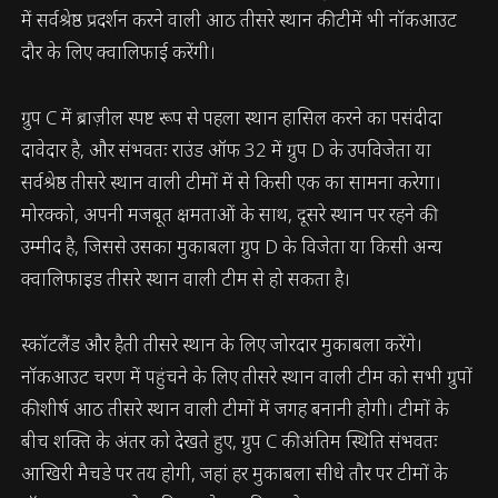
में सर्वश्रेष्ठ प्रदर्शन करने वाली आठ तीसरे स्थान की टीमें भी नॉकआउट
दौर के लिए क्वालिफाई करेंगी।
ग्रुप C में ब्राज़ील स्पष्ट रूप से पहला स्थान हासिल करने का पसंदीदा
दावेदार है, और संभवतः राउंड ऑफ 32 में ग्रुप D के उपविजेता या
सर्वश्रेष्ठ तीसरे स्थान वाली टीमों में से किसी एक का सामना करेगा।
मोरक्को, अपनी मजबूत क्षमताओं के साथ, दूसरे स्थान पर रहने की
उम्मीद है, जिससे उसका मुकाबला ग्रुप D के विजेता या किसी अन्य
क्वालिफाइड तीसरे स्थान वाली टीम से हो सकता है।
स्कॉटलैंड और हैती तीसरे स्थान के लिए जोरदार मुकाबला करेंगे।
नॉकआउट चरण में पहुंचने के लिए तीसरे स्थान वाली टीम को सभी ग्रुपों
की शीर्ष आठ तीसरे स्थान वाली टीमों में जगह बनानी होगी। टीमों के
बीच शक्ति के अंतर को देखते हुए, ग्रुप C की अंतिम स्थिति संभवतः
आखिरी मैचडे पर तय होगी, जहां हर मुकाबला सीधे तौर पर टीमों के