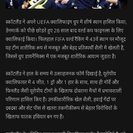
स्कॉटलैंड ने अपने UEFA क्वालिफाइंग ग्रुप में शीर्ष स्थान हासिल किया,
डेनमार्क को पीछे छोड़ते हुए 28 साल बाद वर्ल्ड कप फाइनल्स के लिए
क्वालिफाई किया। फिलहाल FIFA वर्ल्ड रैंकिंग में 43वें स्थान पर मौजूद
यह टीम शारीरिक रूप से मजबूत और बेहद प्रतिस्पर्धी शैली में खेलती है,
जिससे ग्रुप डायनैमिक्स में एक मजबूत शारीरिक आयाम जुड़ता है।
स्कॉटलैंड ने हाल के समय में उत्साहजनक फॉर्म दिखाई है, यूरोपीय
क्वालिफायर में 4 जीत, 1 ड्रॉ और 1 हार के साथ, साथ ही नॉर्वे और
फिनलैंड जैसी यूरोपीय टीमों के खिलाफ दोस्ताना मैचों में प्रभावशाली
परिणाम हासिल किए हैं। उनकी शारीरिक खेल शैली, हवाई गेंदों पर
दबदबा और सेट पीस से खतरा तकनीकी रूप से बेहतर विरोधियों के
खिलाफ घातक हथियार बन गए हैं।