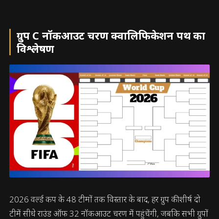
ग्रुप C नॉकआउट चरण क्वालिफिकेशन पथ का
विश्लेषण
2026 वर्ल्ड कप के 48 टीमों तक विस्तार के बाद, हर ग्रुप की शीर्ष दो
टीमें सीधे राउंड ऑफ 32 नॉकआउट चरण में पहुंचेंगी, जबकि सभी ग्रुपों