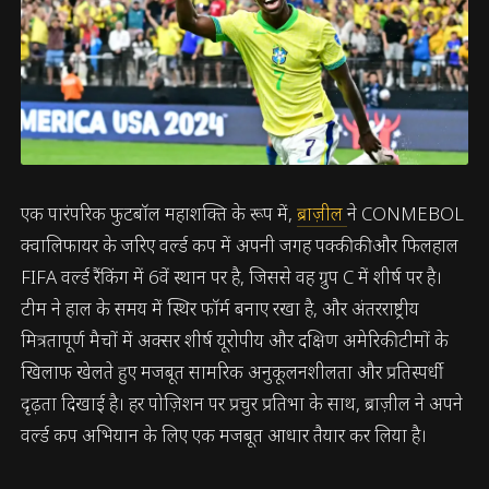
एक पारंपरिक फुटबॉल महाशक्ति के रूप में,
ब्राज़ील
ने CONMEBOL
क्वालिफायर के जरिए वर्ल्ड कप में अपनी जगह पक्की की और फिलहाल
FIFA वर्ल्ड रैंकिंग में 6वें स्थान पर है, जिससे वह ग्रुप C में शीर्ष पर है।
टीम ने हाल के समय में स्थिर फॉर्म बनाए रखा है, और अंतरराष्ट्रीय
मित्रतापूर्ण मैचों में अक्सर शीर्ष यूरोपीय और दक्षिण अमेरिकी टीमों के
खिलाफ खेलते हुए मजबूत सामरिक अनुकूलनशीलता और प्रतिस्पर्धी
दृढ़ता दिखाई है। हर पोज़िशन पर प्रचुर प्रतिभा के साथ, ब्राज़ील ने अपने
वर्ल्ड कप अभियान के लिए एक मजबूत आधार तैयार कर लिया है।