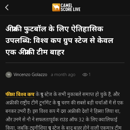
अफ्रीकी फुटबॉल के लिए ऐतिहासिक
उपलब्धि: विश्व कप ग्रुप स्टेज से केवल
एक अफ्रीकी टीम बाहर
Vincenzo Golazzo
a month ago
1
फीफा विश्व कप
के ग्रुप स्टेज के सभी मुकाबले समाप्त हो चुके हैं, और
अफ्रीकी राष्ट्रीय टीमें टूर्नामेंट के ग्रुप चरण की सबसे बड़ी चर्चाओं में से एक
बनकर उभरी हैं। इस विश्व कप में दस अफ्रीकी देशों ने हिस्सा लिया था,
और उनमें से नौ ने सफलतापूर्वक राउंड ऑफ 32 के लिए क्वालिफाई
किया, जबकि ट्यूनीशिया ग्रुप स्टेज के बाद बाहर होने वाली एकमात्र टीम