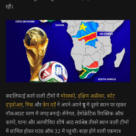
रही।
क्वालिफाई करने वाली टीमों में
मोरक्को
,
दक्षिण अफ्रीका
,
कोट
द'इवोआर
,
मिस्र
और
केप वर्डे
ने अपने-अपने ग्रुप में दूसरे स्थान पर रहकर
नॉकआउट चरण में जगह बनाई। सेनेगल, डेमोक्रेटिक रिपब्लिक ऑफ
कांगो, घाना और अल्जीरिया शीर्ष आठ सर्वश्रेष्ठ तीसरे स्थान वाली टीमों
में शामिल होकर राउंड ऑफ 32 में पहुंचीं। बाहर होने वाली एकमात्र