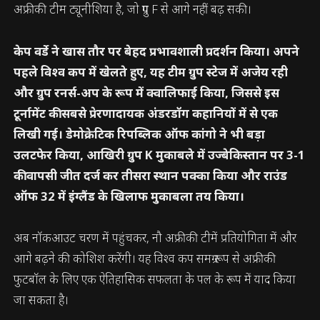
अफ्रीकी टीम ट्यूनीशिया है, जो ग्रुप F से आगे नहीं बढ़ सकी।
केप वर्डे ने खास तौर पर बेहद प्रभावशाली प्रदर्शन किया। अपने
पहले विश्व कप में खेलते हुए, यह टीम ग्रुप स्टेज में अजेय रही
और ग्रुप रनर्स-अप के रूप में क्वालिफाई किया, जिससे इस
टूर्नामेंट की सबसे प्रेरणादायक अंडरडॉग कहानियों में से एक
लिखी गई। डेमोक्रेटिक रिपब्लिक ऑफ कांगो ने भी बड़ा
उलटफेर किया, आखिरी ग्रुप K मुकाबले में उज्बेकिस्तान पर 3-1
की वापसी जीत दर्ज कर तीसरा स्थान पक्का किया और राउंड
ऑफ 32 में इंग्लैंड के खिलाफ मुकाबला तय किया।
अब नॉकआउट चरण में पहुंचकर, नौ अफ्रीकी टीमें प्रतियोगिता में और
आगे बढ़ने की कोशिश करेंगी। यह विश्व कप समग्र रूप से अफ्रीकी
फुटबॉल के लिए एक ऐतिहासिक सफलता के पल के रूप में याद किया
जा सकता है।