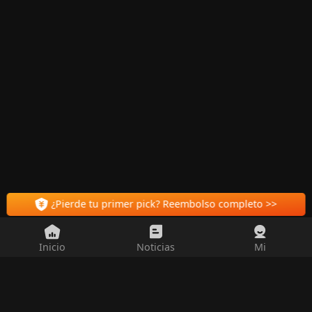
¿Pierde tu primer pick? Reembolso completo >>
Inicio
Noticias
Mi