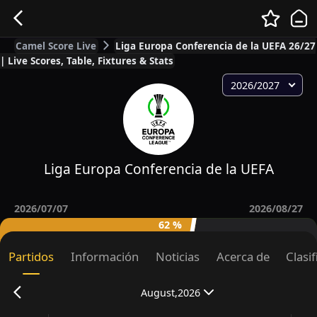
Camel Score Live
Liga Europa Conferencia de la UEFA 26/27
| Live Scores, Table, Fixtures & Stats
2026/2027
Liga Europa Conferencia de la UEFA
2026/07/07
2026/08/27
62 %
Partidos
Información
Noticias
Acerca de
Clasi
August,2026