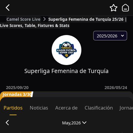
Camel Score Live
Superliga Femenina de Turquía 25/26 |
Live Scores, Table, Fixtures & Stats
2025/2026
Superliga Femenina de Turquía
2025/09/20
2026/05/24
Jornadas 3/30
Partidos
Noticias
Acerca de
Clasificación
Jorna
May,2026