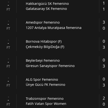
-
1
Hakkarigücü SK Femenino
-
1
Galatasaray SK Femenino
FT
-
3
Amedspor Femenino
-
0
1207 Antalya Muratpasa femenina
FT
-
0
Bornova Hitabspor (F)
-
3
Çekmeköy BilgiDoğa (F)
FT
-
0
Beylerbeyi Femenino
-
3
Giresun Sanayispor Femenino
FT
-
0
ALG Spor Femenino
-
3
Ünye Gücü FK Femenino
FT
-
2
Trabzonspor Femenino
-
0
Fatih Vatan Spor Women
FT