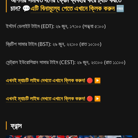
চান? 💬
এটি বিনামূল্যে পেতে এখানে ক্লিক করুন
🆓
ইস্টার্ন ডেলাইট টাইম (EDT): ২৯ জুন, ১৭:০০ (সন্ধ্যা ৫:০০)
ব্রিটিশ সামার টাইম (BST): ২৯ জুন, ২২:০০ (রাত ১০:০০)
সেন্ট্রাল ইউরোপিয়ান সামার টাইম (CEST): ২৯ জুন, ২৩:০০ (রাত ১১:০০)
এখনই ম্যাচটি লাইভ দেখতে এখানে ক্লিক করুন! 🔴 ▶
এখনই ম্যাচটি লাইভ দেখতে এখানে ক্লিক করুন! 🔴 ▶
ফ্রান্স