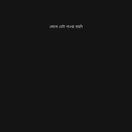
কোনো ডেটা পাওয়া যায়নি