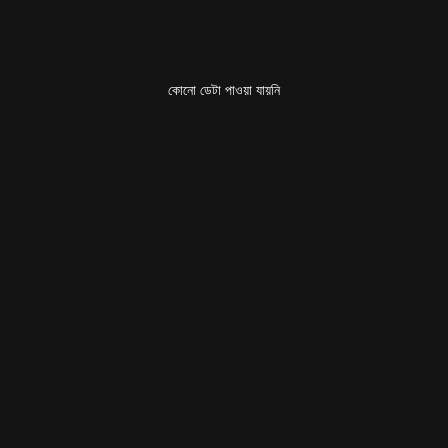
কোনো ডেটা পাওয়া যায়নি