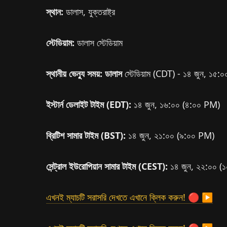
স্থান:
ডালাস, যুক্তরাষ্ট্র
স্টেডিয়াম:
ডালাস স্টেডিয়াম
স্থানীয় ভেন্যু সময়: ডালাস
স্টেডিয়াম (CDT) - ১৪ জুন, ১৫
ইস্টার্ন ডেলাইট টাইম (EDT):
১৪ জুন, ১৬:০০ (৪:০০ PM)
ব্রিটিশ সামার টাইম (BST):
১৪ জুন, ২১:০০ (৯:০০ PM)
সেন্ট্রাল ইউরোপিয়ান সামার টাইম (CEST):
১৪ জুন, ২২:০০ 
এখনই ম্যাচটি সরাসরি দেখতে এখানে ক্লিক করুন! 🔴 ▶