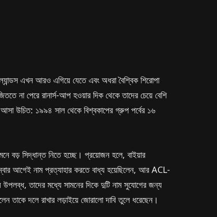
ল্যান্ডস এখন আরও এগিয়ে যেতে এবং অধরা বৈশ্বিক শিরোপা
জিততে না পেরে রানার্স-আপ হওয়ার দিক থেকে তাদের চেয়ে বেশি
আসা উচিত: ১৯৯৪ সাল থেকে বিশ্বকাপের গ্রুপ পর্বের ১৬
ামনে বড় সিদ্ধান্ত নিতে হচ্ছে। প্রয়োজন হলে, বাইয়ার
িম্বার আগেই নাম প্রত্যাহার করতে বাধ্য হয়েছিলেন, আর ACL-
জন্য উপলব্ধ, তাদের মধ্যে সামনের দিকে দুটি নাম সুযোগের জন্য
 মালেন তাকে দলে রাখার লড়াইয়ে জোরালো দাবি তুলে ধরেছেন।