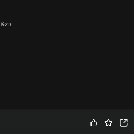
ে ছিলেন