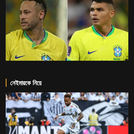
নেইমারকে নিয়ে