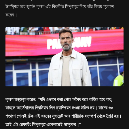
উপস্থিত হয়ে জুর্গেন ক্লপ এই বিতর্কিত সিদ্ধান্ত নিয়ে তাঁর বিস্ময় প্রকাশ
করেন।
ক্লপ মন্তব্য করেন: “যদি এভাবে করা গোল অবৈধ বলে বাতিল হয়ে যায়,
তাহলে আর্সেনালের প্রিমিয়ার লিগ চ্যাম্পিয়ন হওয়া উচিত নয়। তাদের ৬০
শতাংশ গোলই ঠিক এই ধরনের মুভমেন্ট আর শারীরিক সংস্পর্শ থেকে তৈরি হয়।
তাই এই রেফারিং সিদ্ধান্ত একেবারেই হাস্যকর।”