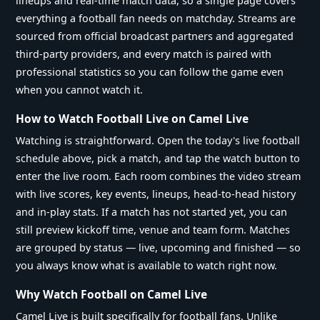
lineups and real-time match data, so a single page covers
everything a football fan needs on matchday. Streams are
sourced from official broadcast partners and aggregated
third-party providers, and every match is paired with
professional statistics so you can follow the game even
when you cannot watch it.
How to Watch Football Live on Camel Live
Watching is straightforward. Open the today's live football
schedule above, pick a match, and tap the watch button to
enter the live room. Each room combines the video stream
with live scores, key events, lineups, head-to-head history
and in-play stats. If a match has not started yet, you can
still preview kickoff time, venue and team form. Matches
are grouped by status — live, upcoming and finished — so
you always know what is available to watch right now.
Why Watch Football on Camel Live
Camel Live is built specifically for football fans. Unlike