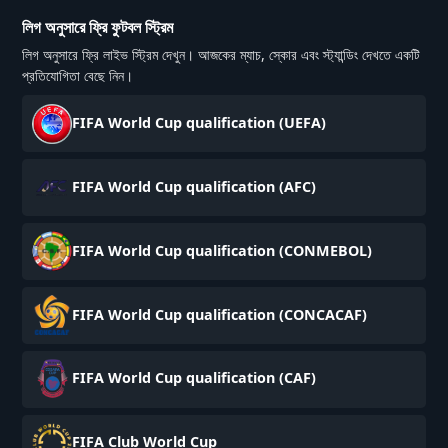
লিগ অনুসারে ফ্রি ফুটবল স্ট্রিম
লিগ অনুসারে ফ্রি লাইভ স্ট্রিম দেখুন। আজকের ম্যাচ, স্কোর এবং স্ট্যান্ডিং দেখতে একটি
প্রতিযোগিতা বেছে নিন।
FIFA World Cup qualification (UEFA)
FIFA World Cup qualification (AFC)
FIFA World Cup qualification (CONMEBOL)
FIFA World Cup qualification (CONCACAF)
FIFA World Cup qualification (CAF)
FIFA Club World Cup