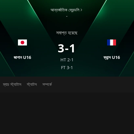
আন্তর্জাতিক ফ্রেন্ডলি
-
সমাপ্ত হয়েছে
3-1
জাপান U16
ফ্রান্স U16
HT
2-1
FT
3-1
ম্যাচ স্ট্যাটাস
স্ট্যাটস
সম্পর্কে