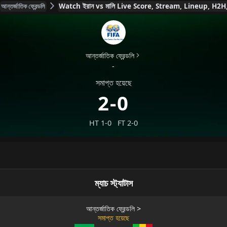
Watch ইরান vs মালি Live Score, Stream, Lineup, H2
আন্তর্জাতিক ফ্রেন্ডলি
আন্তর্জাতিক ফ্রেন্ডলি
-
সমাপ্ত হয়েছে
2-0
HT
1-0
FT
2-0
ম্যাচ স্ট্যাটাস
আন্তর্জাতিক ফ্রেন্ডলি
>
সমাপ্ত হয়েছে