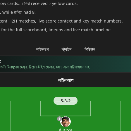
low cards.. রাশিয়া received ২ yellow cards.
 while রাশিয়া had 8.
recent H2H matches, live-score context and key match numbers.
for the full scoreboard, lineups and live match timeline.
লাইনআপ
স্ট্যাটস
শিডিউল
ং
লি বিনামূল্যে দেখুন, রিয়েল-টাইম স্কোর, ম্যাচ এবং পরিসংখ্যান সহ।
লাইনআপ
5-3-2
1
Alireza