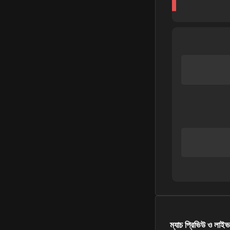
ম্যাচ প্রিভিউ ও লাইভ 