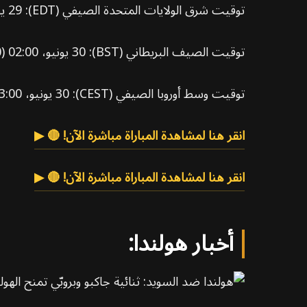
توقيت شرق الولايات المتحدة الصيفي (EDT): 29 يونيو، 21:00 (9:00 مساءً)
توقيت الصيف البريطاني (BST): 30 يونيو، 02:00 (2:00 صباحًا)
توقيت وسط أوروبا الصيفي (CEST): 30 يونيو، 03:00 (3:00 صباحًا)
انقر هنا لمشاهدة المباراة مباشرة الآن! 🔴 ▶
انقر هنا لمشاهدة المباراة مباشرة الآن! 🔴 ▶
أخبار هولندا: