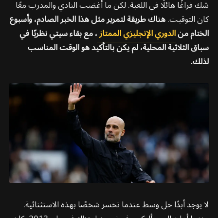
شك فراغًا هائلًا في اللعبة. لكن ما أغضب النادي والمدرب معًا
كان التوقيت.
هناك طريقة لتمرير مثل هذا الخبر الصادم، وأسبوع
الختام من
الدوري الإنجليزي الممتاز
، مع بقاء سيتي نظريًا في
سباق الثلاثية المحلية، لم يكن بالتأكيد هو الوقت المناسب
لذلك.
لا يوجد أبدًا حل وسط عندما تخسر شخصًا بهذه الاستثنائية.